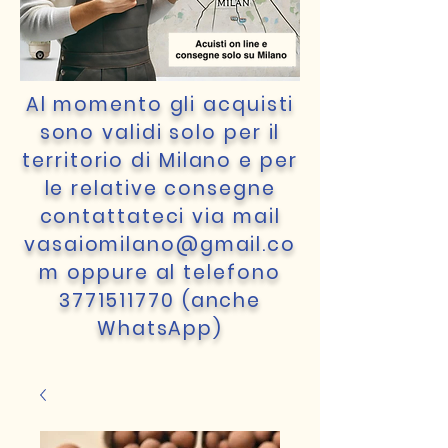
Al momento gli acquisti
sono validi solo per il
territorio di Milano e per
le relative consegne
contattateci via mail
vasaiomilano@gmail.co
m
oppure al telefono
3771511770
(anche
WhatsApp)