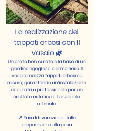
La realizzazione dei
tappeti erbosi con Il
Vasaio 🌿
Un prato ben curato è la base di un
giardino rigoglioso e armonioso. Il
Vasaio realizza tappeti erbosi su
misura, garantendo un’installazione
accurata e professionale per un
risultato estetico e funzionale
ottimale.
📍 Fasi di lavorazione: dalla
preparazione alla posa