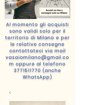
Al momento gli acquisti
sono validi solo per il
territorio di Milano e per
le relative consegne
contattateci via mail
vasaiomilano@gmail.co
m
oppure al telefono
3771511770
(anche
WhatsApp)